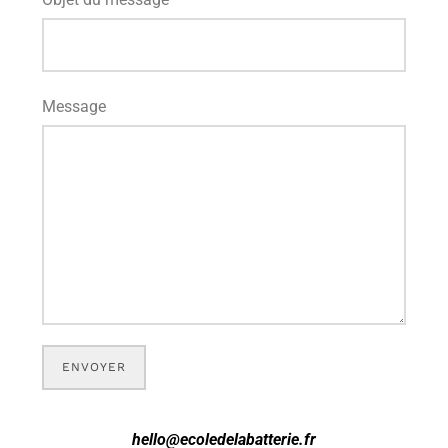
Message
ENVOYER
hello@ecoledelabatterie.fr