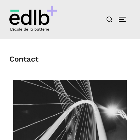
Contact